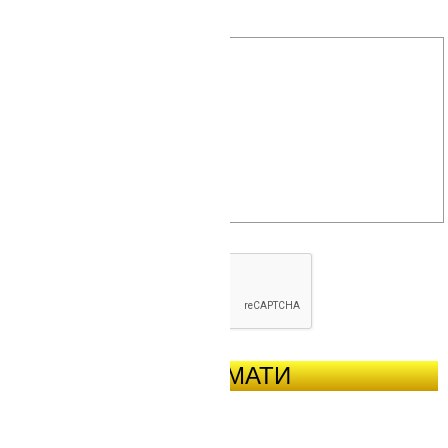
ОТРИМАТИ