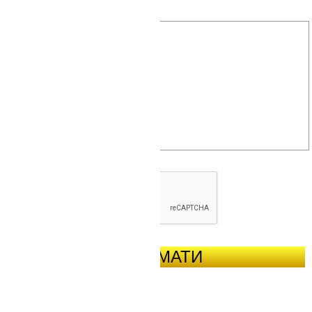
ОТРИМАТИ