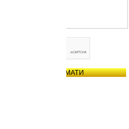
ОТРИМАТИ