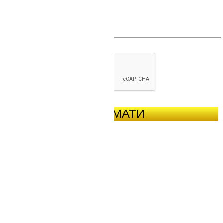
ОТРИМАТИ