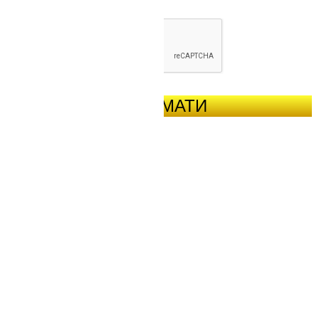
ОТРИМАТИ