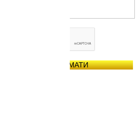
ОТРИМАТИ